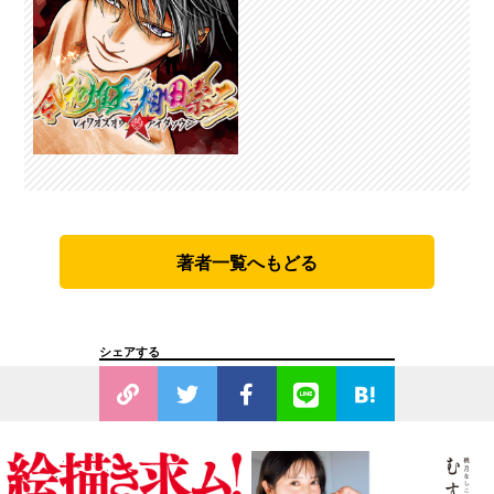
著者一覧へもどる
シェアする