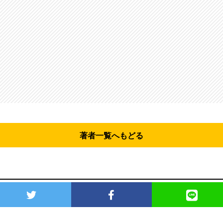
著者一覧へもどる