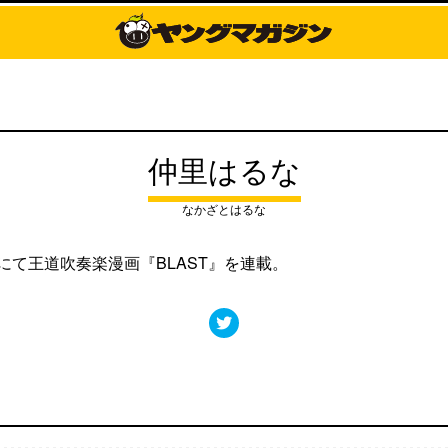
仲里はるな
なかざとはるな
ケにて王道吹奏楽漫画『BLAST』を連載。