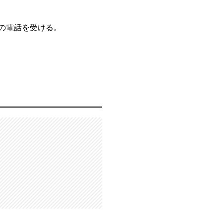
賞の電話を受ける。