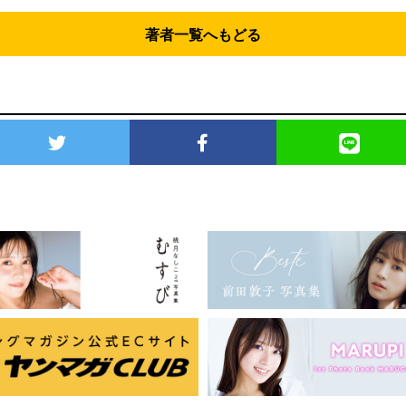
著者一覧へもどる