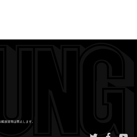
転載放送等は禁止します。