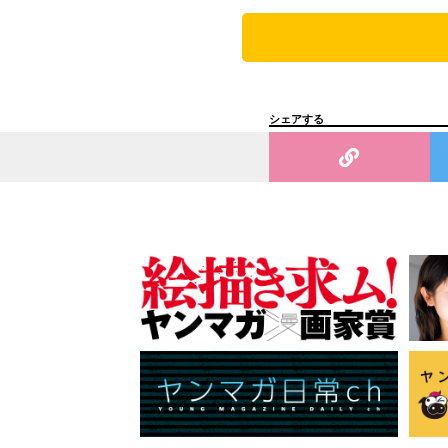
シェアする