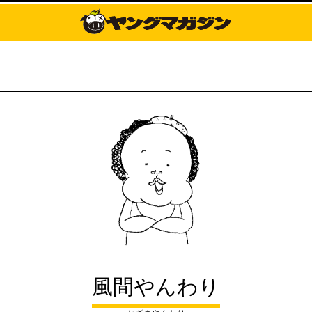
風間やんわり