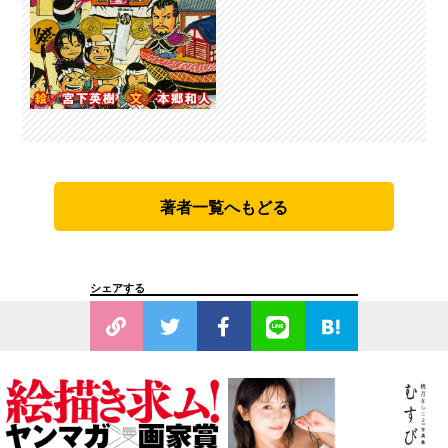
著者一覧へもどる
シェアする