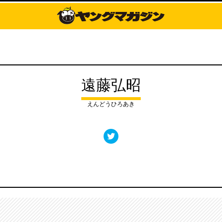
遠藤弘昭
えんどうひろあき