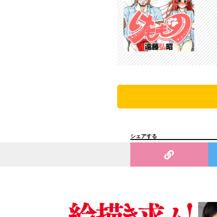
シェアする