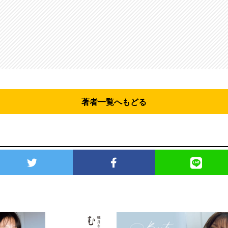
著者一覧へもどる