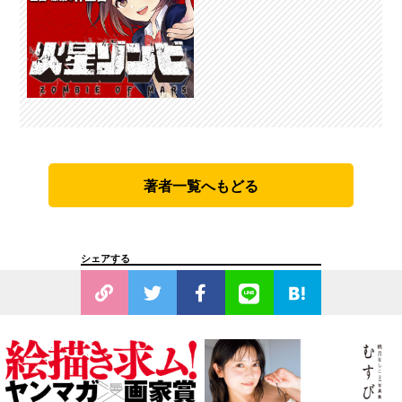
著者一覧へもどる
シェアする