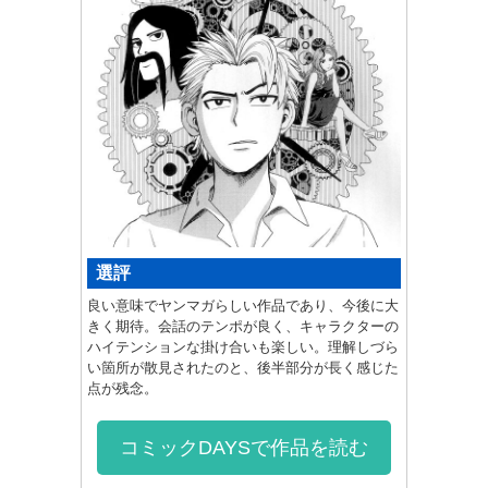
選評
良い意味でヤンマガらしい作品であり、今後に大
きく期待。会話のテンポが良く、キャラクターの
ハイテンションな掛け合いも楽しい。理解しづら
い箇所が散見されたのと、後半部分が長く感じた
点が残念。
コミックDAYSで作品を読む