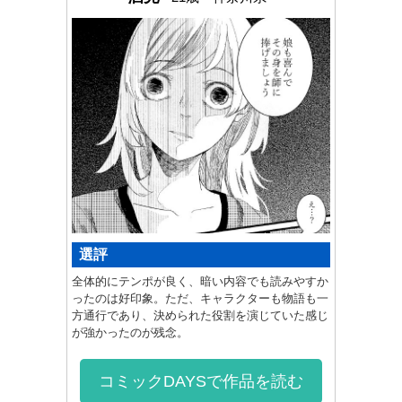
選評
全体的にテンポが良く、暗い内容でも読みやすか
ったのは好印象。ただ、キャラクターも物語も一
方通行であり、決められた役割を演じていた感じ
が強かったのが残念。
コミックDAYSで作品を読む