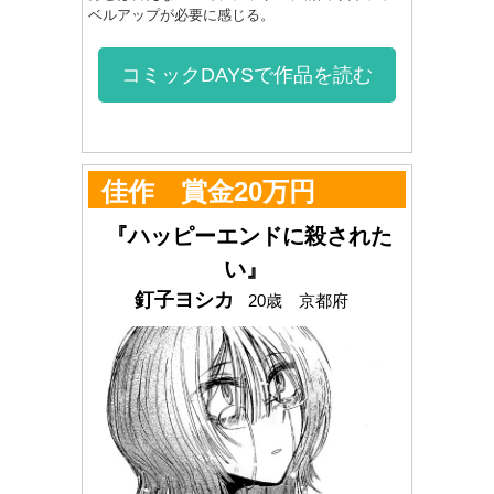
ベルアップが必要に感じる。
コミックDAYSで作品を読む
佳作 賞金20万円
『ハッピーエンドに殺された
い』
釘子ヨシカ
20歳 京都府