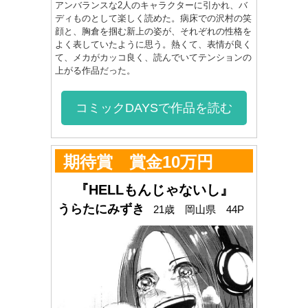
アンバランスな2人のキャラクターに引かれ、バ
ディものとして楽しく読めた。病床での沢村の笑
顔と、胸倉を掴む新上の姿が、それぞれの性格を
よく表していたように思う。熱くて、表情が良く
て、メカがカッコ良く、読んでいてテンションの
上がる作品だった。
コミックDAYSで作品を読む
期待賞 賞金10万円
『HELLもんじゃないし』
うらたにみずき
21歳 岡山県 44P